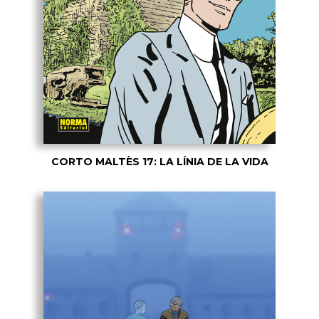
CORTO MALTÈS 17: LA LÍNIA DE LA VIDA