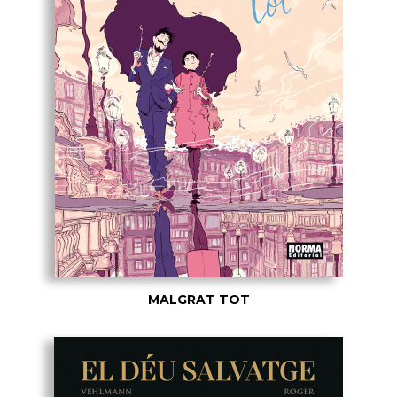
MALGRAT TOT