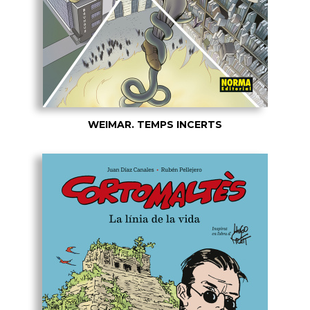
WEIMAR. TEMPS INCERTS