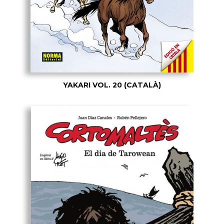
YAKARI VOL. 20 (CATALÀ)