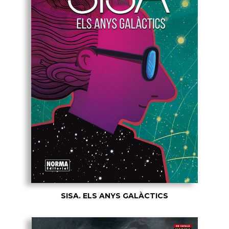
SISA. ELS ANYS GALÀCTICS