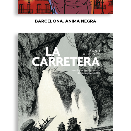
BARCELONA. ÀNIMA NEGRA