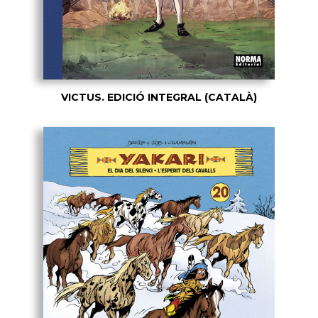
VICTUS. EDICIÓ INTEGRAL (CATALÀ)