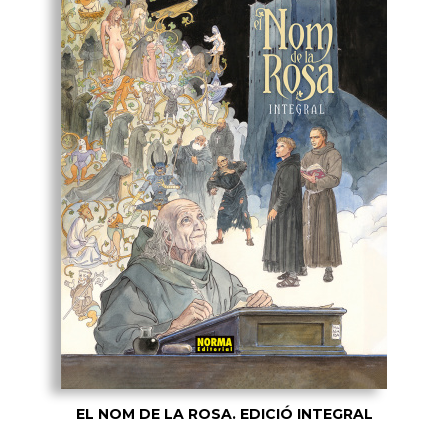
EL NOM DE LA ROSA. EDICIÓ INTEGRAL