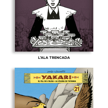
L’ALA TRENCADA