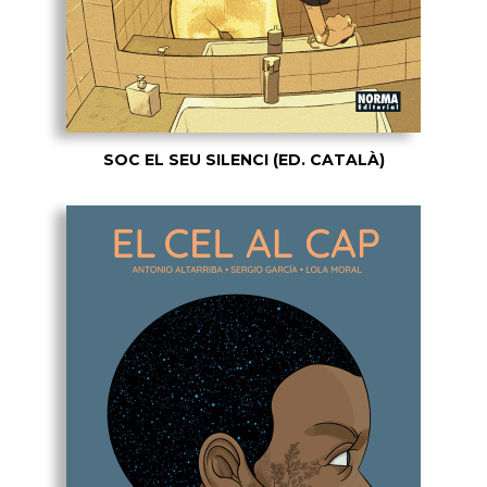
SOC EL SEU SILENCI (ED. CATALÀ)