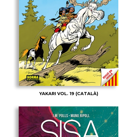
YAKARI VOL. 19 (CATALÀ)