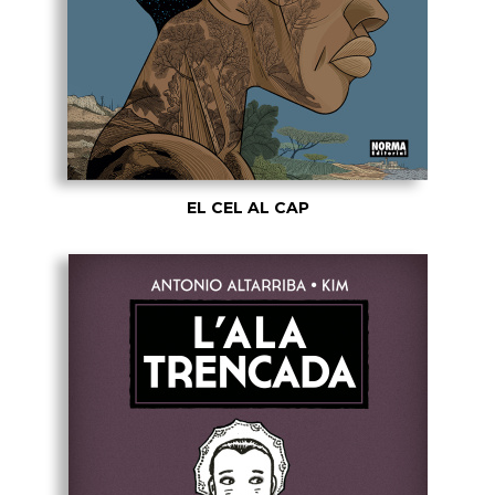
EL CEL AL CAP