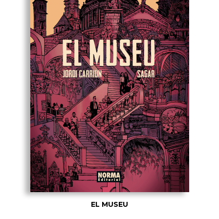
EL MUSEU