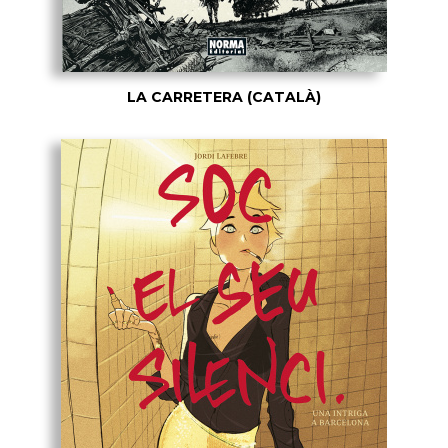
LA CARRETERA (CATALÀ)