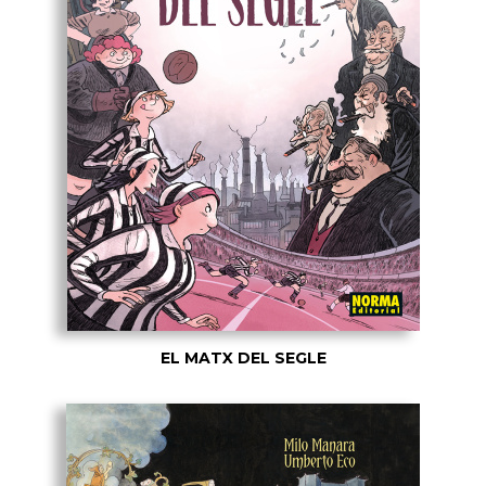
EL MATX DEL SEGLE