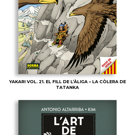
YAKARI VOL. 21. EL FILL DE L’ÀLIGA – LA CÒLERA DE
TATANKA