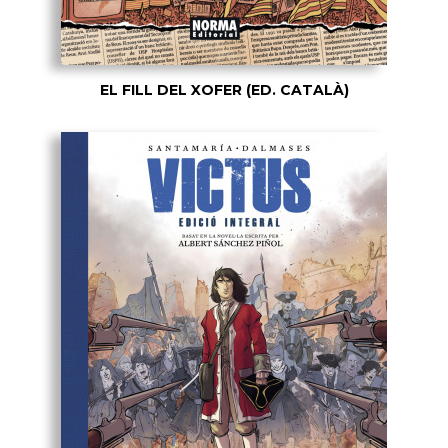
EL FILL DEL XOFER (ED. CATALÀ)