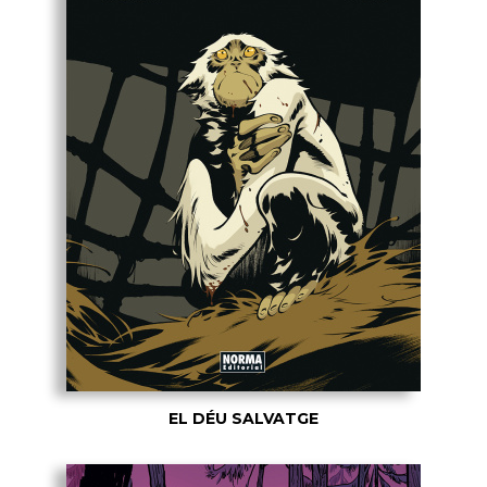
EL DÉU SALVATGE