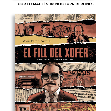
CORTO MALTÈS 16: NOCTURN BERLINÈS