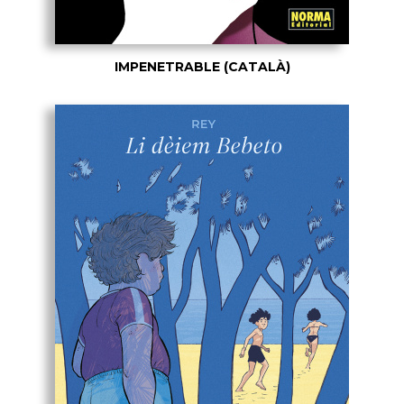
IMPENETRABLE (CATALÀ)