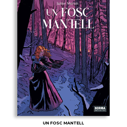
UN FOSC MANTELL