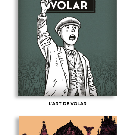
L’ART DE VOLAR