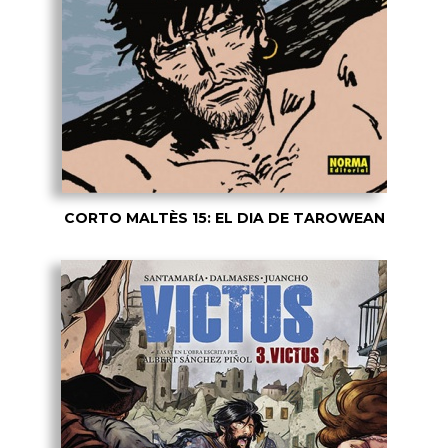
CORTO MALTÈS 15: EL DIA DE TAROWEAN