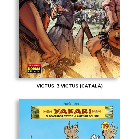
VICTUS. 3 VICTUS (CATALÀ)