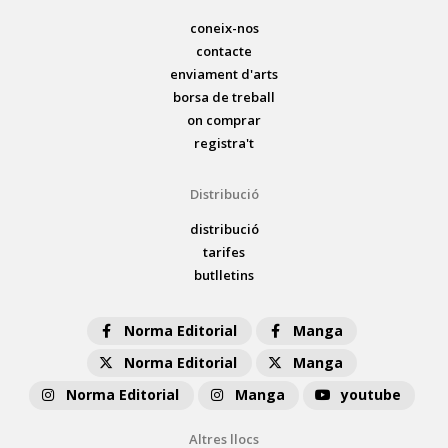
coneix-nos
contacte
enviament d'arts
borsa de treball
on comprar
registra't
Distribució
distribució
tarifes
butlletins
Norma Editorial
Manga
Norma Editorial
Manga
Norma Editorial
Manga
youtube
Altres llocs