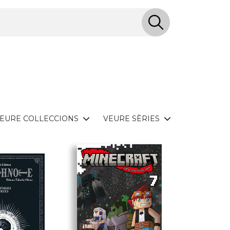
EURE COL·LECCIONS
VEURE SÈRIES