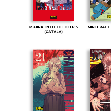
MUJINA. INTO THE DEEP 5
MINECRAFT 
(CATALÀ)