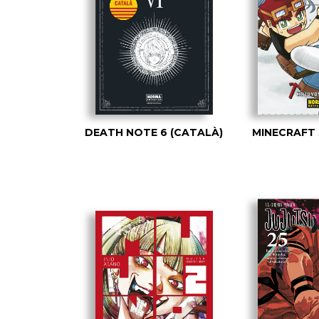
DEATH NOTE 6 (CATALÀ)
MINECRAFT 