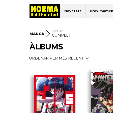
Novetats
Pròximamen
CATÀLEG
MANGA
COMPLET
ÀLBUMS
ORDENAR PER MÉS RECENT