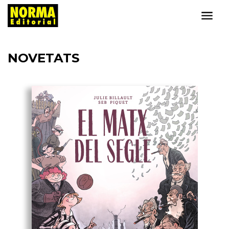
NOVETATS