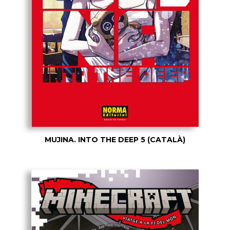
MUJINA. INTO THE DEEP 5 (CATALÀ)