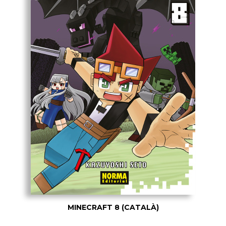
MINECRAFT 8 (CATALÀ)