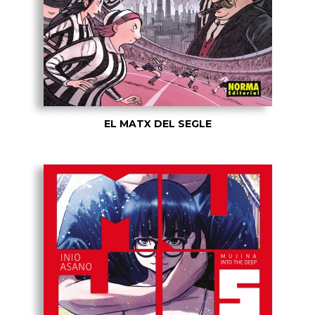
EL MATX DEL SEGLE