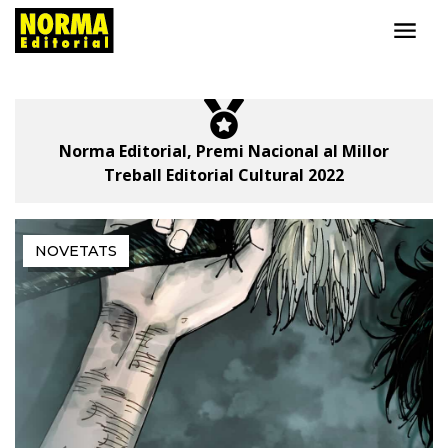
Norma Editorial
Norma Editorial,
Premi Nacional
al Millor
Treball Editorial Cultural 2022