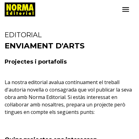
EDITORIAL
ENVIAMENT D'ARTS
Projectes i portafolis
La nostra editorial avalua contínuament el treball
d'autoria novella o consagrada que vol publicar la seva
obra amb Norma Editorial. Si estàs interessat en
col·laborar amb nosaltres, prepara un projecte però
tingues en compte els següents punts: