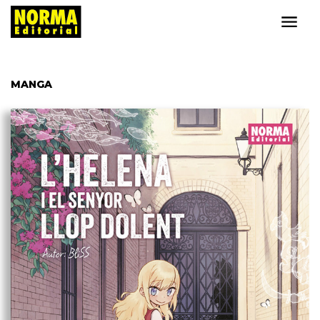
MANGA