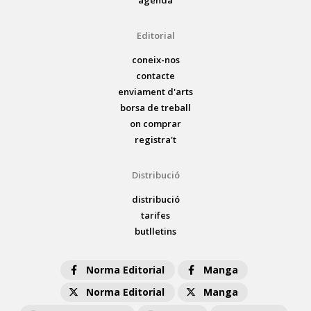
Editorial
coneix-nos
contacte
enviament d'arts
borsa de treball
on comprar
registra't
Distribució
distribució
tarifes
butlletins
Norma Editorial
Manga
Norma Editorial
Manga