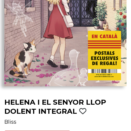
HELENA I EL SENYOR LLOP
DOLENT INTEGRAL
Bliss