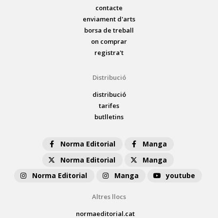
contacte
enviament d'arts
borsa de treball
on comprar
registra't
Distribució
distribució
tarifes
butlletins
Norma Editorial
Manga
Norma Editorial
Manga
Norma Editorial
Manga
youtube
Altres llocs
normaeditorial.cat