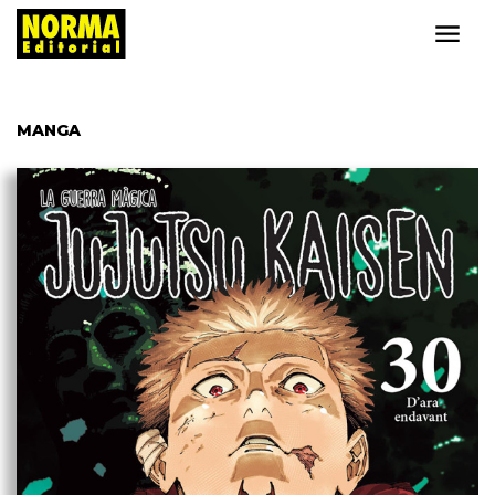
MANGA