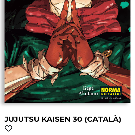
JUJUTSU KAISEN 30 (CATALÀ)