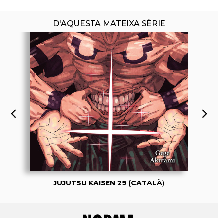
D'AQUESTA MATEIXA SÈRIE
JUJUTSU KAISEN 29 (CATALÀ)