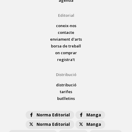
agenda
Editorial
coneix-nos
contacte
enviament d'arts
borsa de treball
on comprar
registra't
Distribució
distribució
tarifes
butlletins
Norma Editorial
Manga
Norma Editorial
Manga