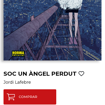
SOC UN ÀNGEL PERDUT
Jordi Lafebre
COMPRAR