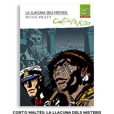
CORTO MALTÈS: LA LLACUNA DELS MISTERIS