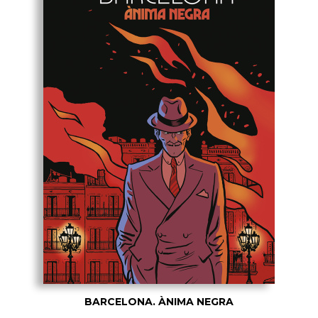
BARCELONA. ÀNIMA NEGRA