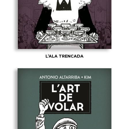
L’ALA TRENCADA