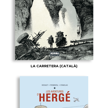
LA CARRETERA (CATALÀ)