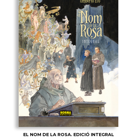
EL NOM DE LA ROSA. EDICIÓ INTEGRAL