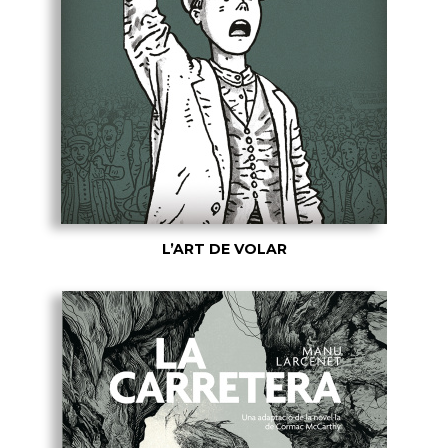
L’ART DE VOLAR