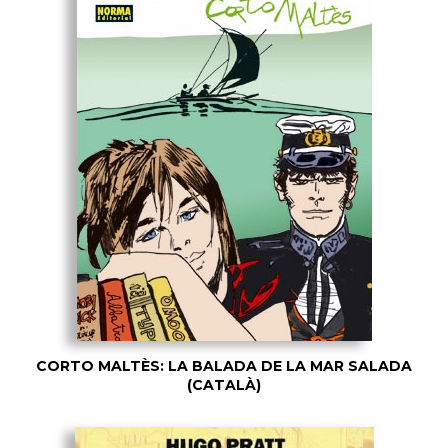
CORTO MALTÈS: LA BALADA DE LA MAR SALADA
(CATALÀ)