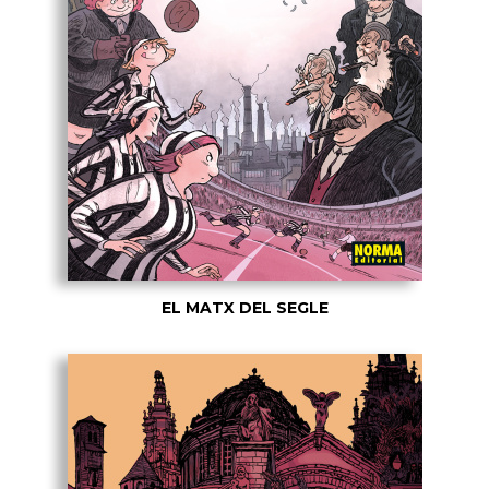
EL MATX DEL SEGLE