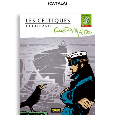
(CATALÀ)