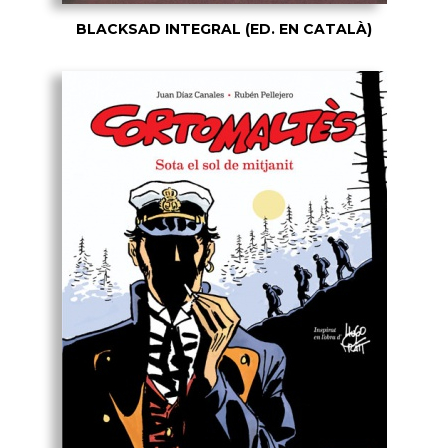
BLACKSAD INTEGRAL (ED. EN CATALÀ)