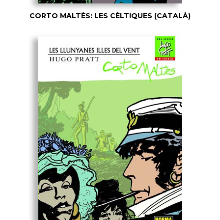
CORTO MALTÈS: LES CÈLTIQUES (CATALÀ)