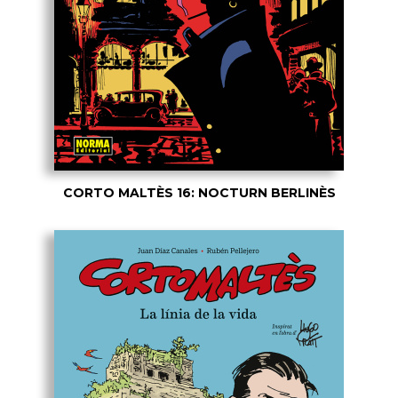
CORTO MALTÈS 16: NOCTURN BERLINÈS