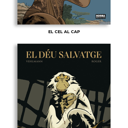
EL CEL AL CAP