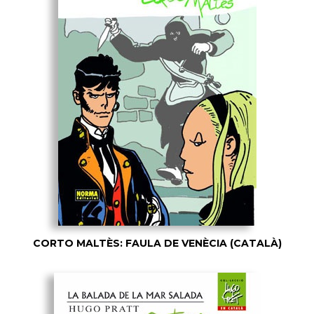
CORTO MALTÈS: FAULA DE VENÈCIA (CATALÀ)