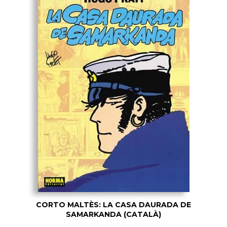
CORTO MALTÈS: LA CASA DAURADA DE
SAMARKANDA (CATALÀ)