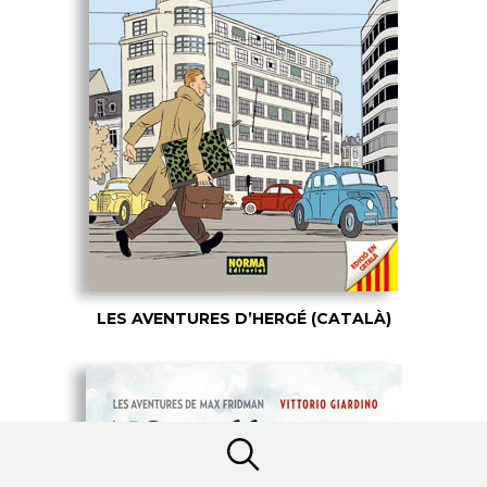
LES AVENTURES D’HERGÉ (CATALÀ)