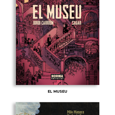
EL MUSEU