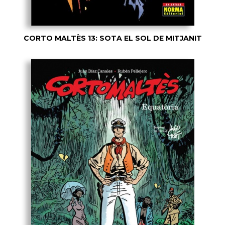
CORTO MALTÈS 13: SOTA EL SOL DE MITJANIT