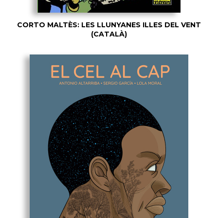
CORTO MALTÈS: LES LLUNYANES ILLES DEL VENT
(CATALÀ)