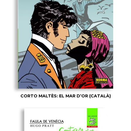
CORTO MALTÈS: EL MAR D’OR (CATALÀ)