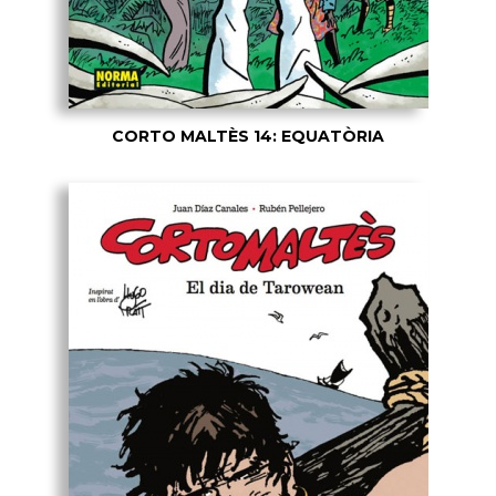
CORTO MALTÈS 14: EQUATÒRIA