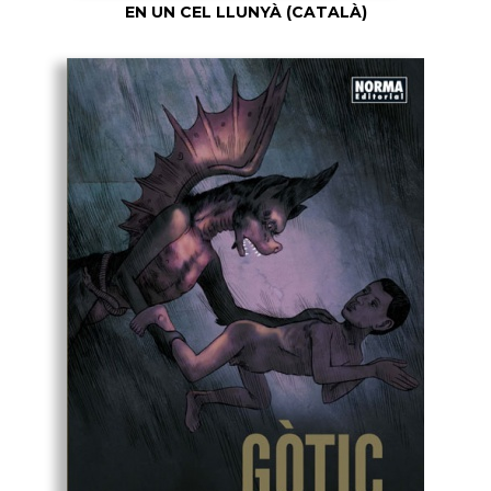
EN UN CEL LLUNYÀ (CATALÀ)