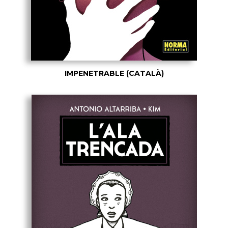
IMPENETRABLE (CATALÀ)