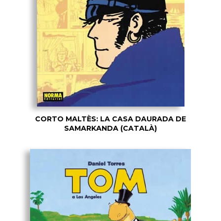
CORTO MALTÈS: LA CASA DAURADA DE
SAMARKANDA (CATALÀ)