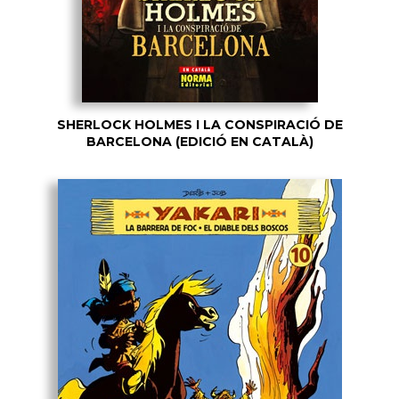
SHERLOCK HOLMES I LA CONSPIRACIÓ DE
BARCELONA (EDICIÓ EN CATALÀ)