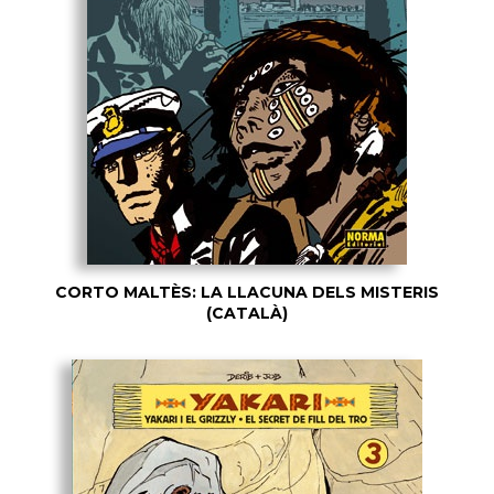
CORTO MALTÈS: LA LLACUNA DELS MISTERIS
(CATALÀ)