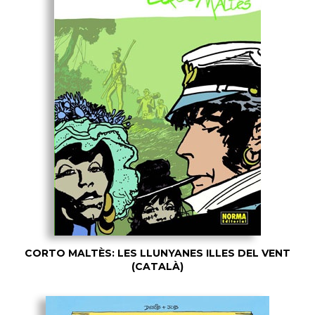
CORTO MALTÈS: LES LLUNYANES ILLES DEL VENT
(CATALÀ)