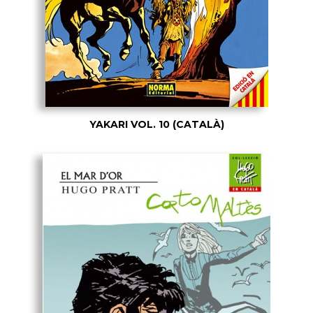
YAKARI VOL. 10 (CATALÀ)