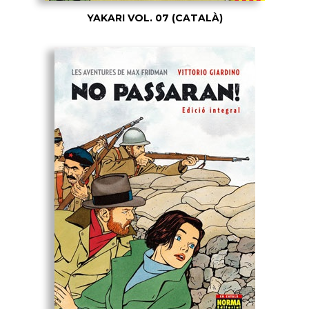
YAKARI VOL. 07 (CATALÀ)