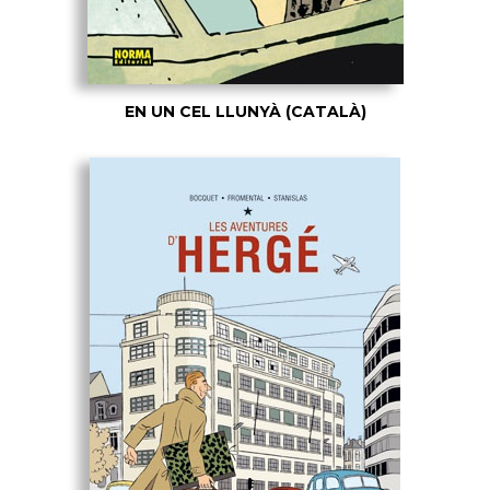
EN UN CEL LLUNYÀ (CATALÀ)