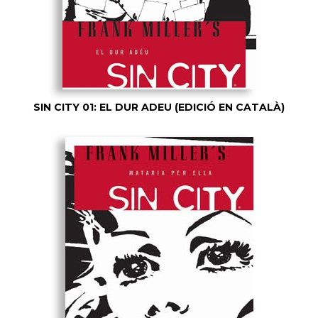
SIN CITY 01: EL DUR ADEU (EDICIÓ EN CATALÀ)