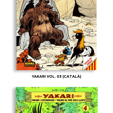
YAKARI VOL. 03 (CATALÀ)