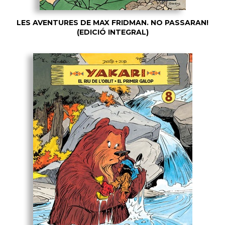
LES AVENTURES DE MAX FRIDMAN. NO PASSARAN!
(EDICIÓ INTEGRAL)