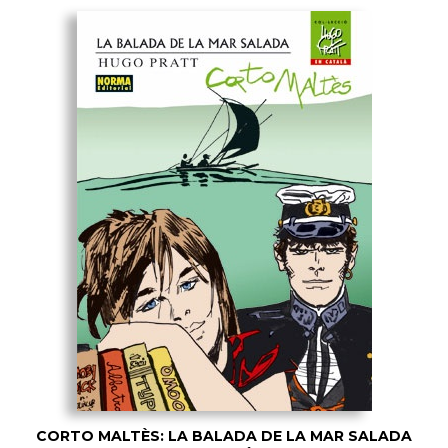
CORTO MALTÈS: LA BALADA DE LA MAR SALADA