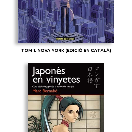
TOM 1. NOVA YORK (EDICIÓ EN CATALÀ)