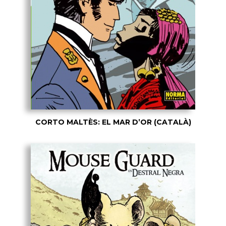
CORTO MALTÈS: EL MAR D’OR (CATALÀ)