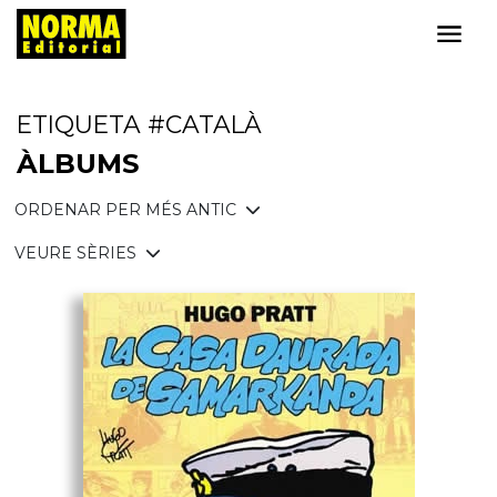
ETIQUETA #CATALÀ
ÀLBUMS
ORDENAR PER MÉS ANTIC
VEURE SÈRIES