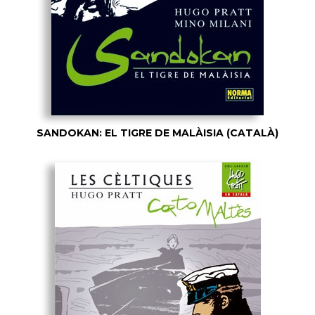
SANDOKAN: EL TIGRE DE MALÀISIA (CATALÀ)