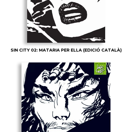
SIN CITY 02: MATARIA PER ELLA (EDICIÓ CATALÀ)