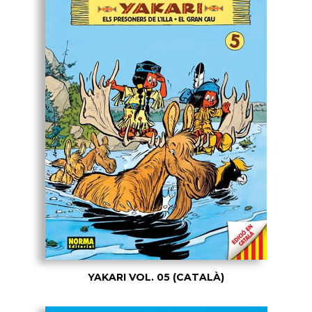
YAKARI VOL. 05 (CATALÀ)