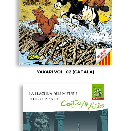
YAKARI VOL. 02 (CATALÀ)