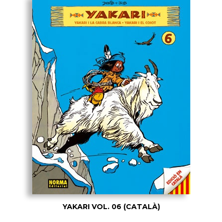
YAKARI VOL. 06 (CATALÀ)