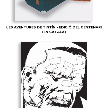
LES AVENTURES DE TINTÍN - EDICIÓ DEL CENTENARI
(EN CATALÀ)