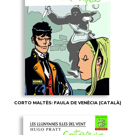
CORTO MALTÈS: FAULA DE VENÈCIA (CATALÀ)