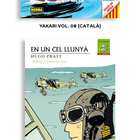
YAKARI VOL. 08 (CATALÀ)