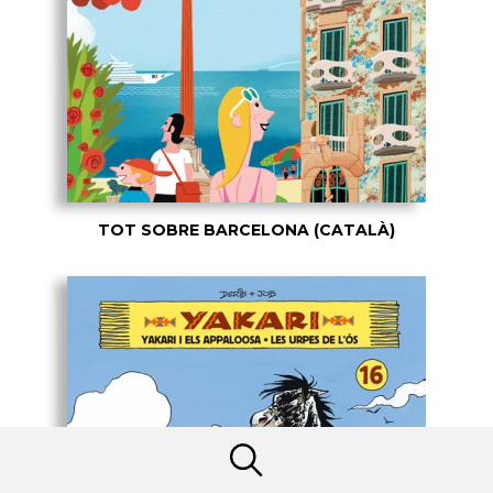
TOT SOBRE BARCELONA (CATALÀ)