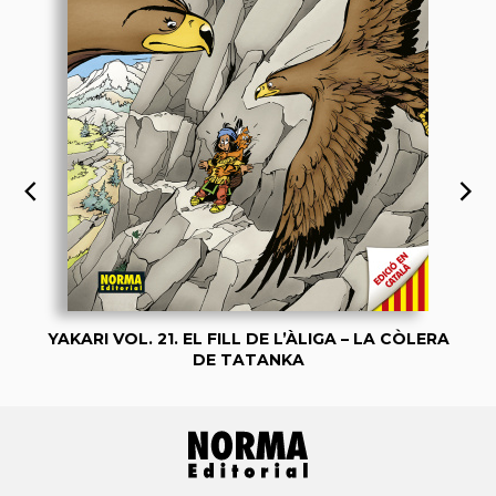
YAKARI VOL. 21. EL FILL DE L’ÀLIGA – LA CÒLERA
DE TATANKA