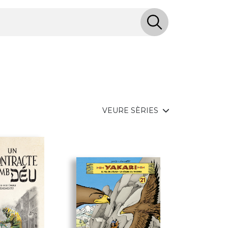
VEURE SÈRIES