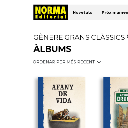
Novetats
Pròximamen
GÈNERE GRANS CLÀSSICS
ÀLBUMS
ORDENAR PER MÉS RECENT