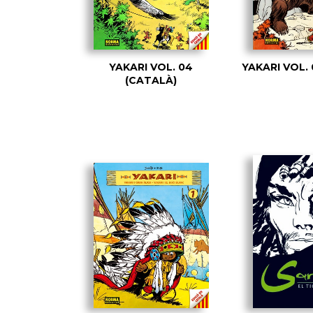
YAKARI VOL. 04
YAKARI VOL.
(CATALÀ)