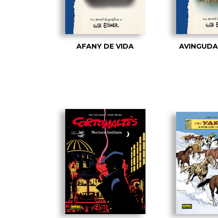
AFANY DE VIDA
AVINGUDA