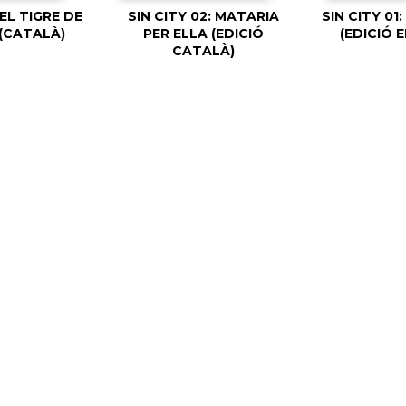
EL TIGRE DE
SIN CITY 02: MATARIA
SIN CITY 01
 (CATALÀ)
PER ELLA (EDICIÓ
(EDICIÓ 
CATALÀ)