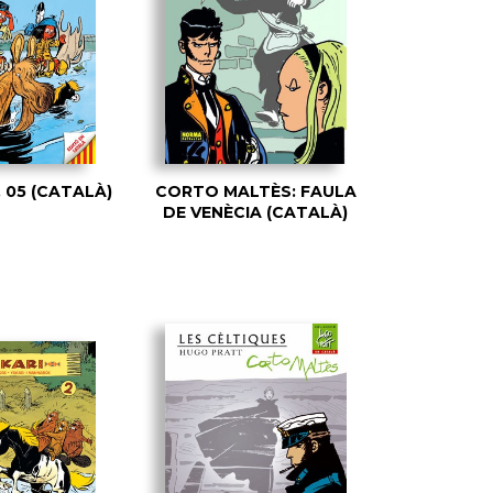
 05 (CATALÀ)
CORTO MALTÈS: FAULA
DE VENÈCIA (CATALÀ)