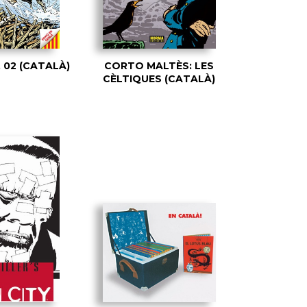
 02 (CATALÀ)
CORTO MALTÈS: LES
CÈLTIQUES (CATALÀ)