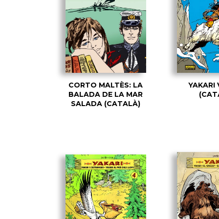
CORTO MALTÈS: LA
YAKARI 
BALADA DE LA MAR
(CAT
SALADA (CATALÀ)