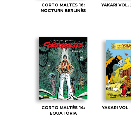
CORTO MALTÈS 16:
YAKARI VOL.
NOCTURN BERLINÈS
CORTO MALTÈS 14:
YAKARI VOL.
EQUATÒRIA