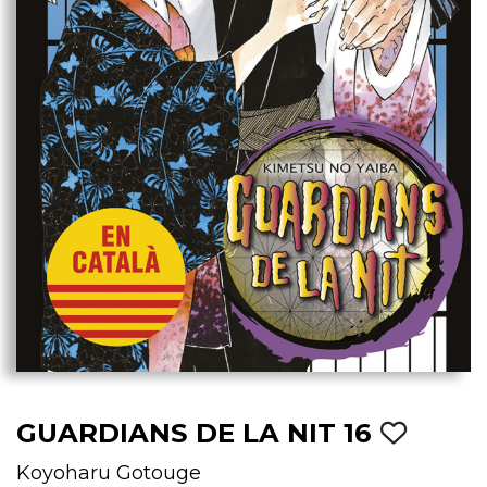
GUARDIANS DE LA NIT 16
Koyoharu Gotouge