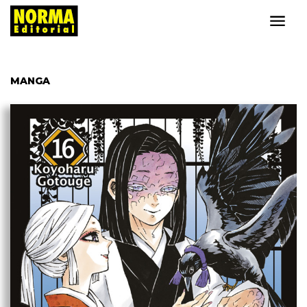
MANGA