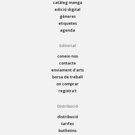
catàleg manga
edició digital
gèneres
etiquetes
agenda
Editorial
coneix-nos
contacte
enviament d'arts
borsa de treball
on comprar
registra't
Distribució
distribució
tarifes
butlletins