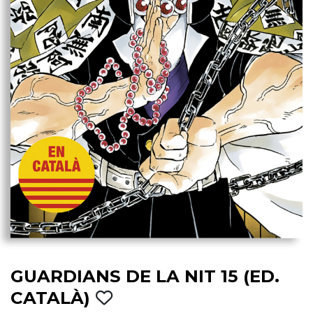
GUARDIANS DE LA NIT 15 (ED.
CATALÀ)