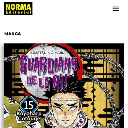
MANGA