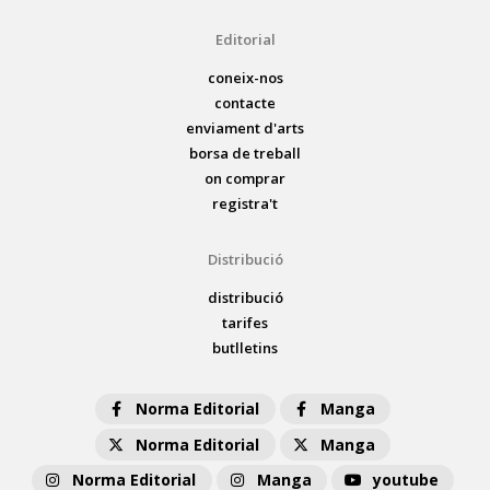
Editorial
coneix-nos
contacte
enviament d'arts
borsa de treball
on comprar
registra't
Distribució
distribució
tarifes
butlletins
Norma Editorial
Manga
Norma Editorial
Manga
Norma Editorial
Manga
youtube