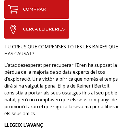
COMPRAR
CERCA LLIBRERIES
TU CREUS QUE COMPENSES TOTES LES BAIXES QUE
HAS CAUSAT?
L’atac desesperat per recuperar l’Eren ha suposat la
pèrdua de la majoria de soldats experts del cos
d’exploració. Una victòria pírrica que només el temps
dirà si ha valgut la pena. El pla de Reiner i Bertolt
consistia a portar als seus ostatges fins al seu poble
natal, però no comptaven que els seus companys de
promoció faran el que sigui a la seva mà per alliberar
els seus amics.
LLEGEIX L'AVANÇ