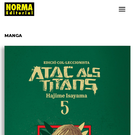
MANGA