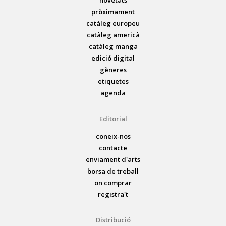
pròximament
catàleg europeu
catàleg americà
catàleg manga
edició digital
gèneres
etiquetes
agenda
Editorial
coneix-nos
contacte
enviament d'arts
borsa de treball
on comprar
registra't
Distribució