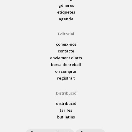
gèneres
etiquetes
agenda
Editorial
coneix-nos
contacte
enviament d'arts
borsa de treball
on comprar
registra't
Distribució
distribució
tarifes
butlletins