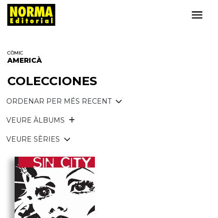
CÒMIC
AMERICÀ
COLECCIONES
ORDENAR PER MÉS RECENT
VEURE ÀLBUMS
VEURE SÈRIES