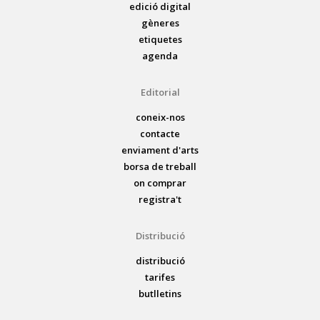
edició digital
gèneres
etiquetes
agenda
Editorial
coneix-nos
contacte
enviament d'arts
borsa de treball
on comprar
registra't
Distribució
distribució
tarifes
butlletins