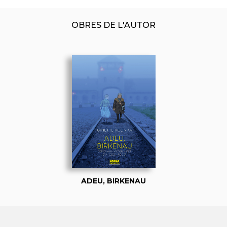
OBRES DE L'AUTOR
ADEU, BIRKENAU